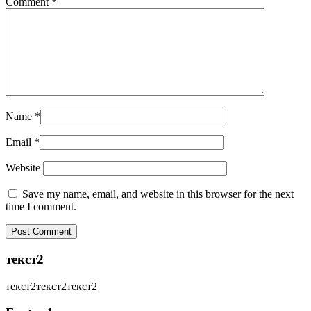
Comment
*
Name
*
Email
*
Website
Save my name, email, and website in this browser for the next
time I comment.
текст2
текст2текст2текст2